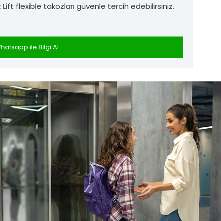
ft flexible takozları güvenle tercih edebilirsiniz.
hatsapp ile Bilgi Al