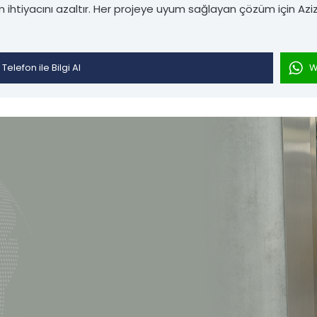
 ihtiyacını azaltır. Her projeye uyum sağlayan çözüm için Aziz Li
Telefon ile Bilgi Al
W