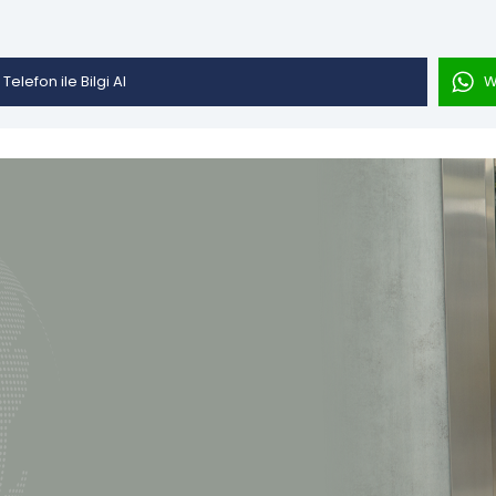
Telefon ile Bilgi Al
W