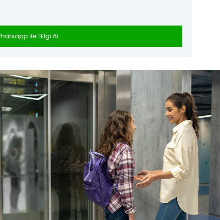
hatsapp ile Bilgi Al